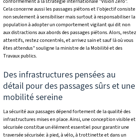
conformément à la stratégie internationale "Vision Zéro".
Cela concerne aussi les passages piétons et l'objectif consiste
non seulement à sensibiliser mais surtout à responsabiliser la
population à adopter un comportement vigilant qui dit non
aux distractions aux abords des passages piétons. Alors, restez
attentifs, restez concentrés, et arrivez sain et sauf là où vous
êtes attendus" souligne la ministre de la Mobilité et des
Travaux publics.
Des infrastructures pensées au
détail pour des passages sûrs et une
mobilité sereine
La sécurité aux passages dépend fortement de la qualité des
infrastructures mises en place. Ainsi, une conception visible et
sécurisée constitue un élément essentiel pour garantir une
traversée sécurisée: à pied, à vélo, à trottinette et dans un