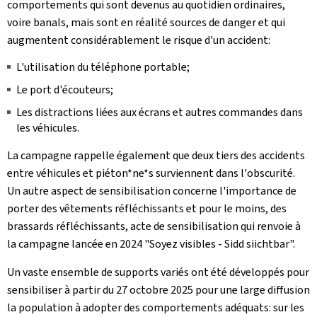
comportements qui sont devenus au quotidien ordinaires,
voire banals, mais sont en réalité sources de danger et qui
augmentent considérablement le risque d'un accident:
L'utilisation du téléphone portable;
Le port d'écouteurs;
Les distractions liées aux écrans et autres commandes dans
les véhicules.
La campagne rappelle également que deux tiers des accidents
entre véhicules et piéton*ne*s surviennent dans l'obscurité.
Un autre aspect de sensibilisation concerne l'importance de
porter des vêtements réfléchissants et pour le moins, des
brassards réfléchissants, acte de sensibilisation qui renvoie à
la campagne lancée en 2024 "Soyez visibles - Sidd siichtbar".
Un vaste ensemble de supports variés ont été développés pour
sensibiliser à partir du 27 octobre 2025 pour une large diffusion
la population à adopter des comportements adéquats: sur les