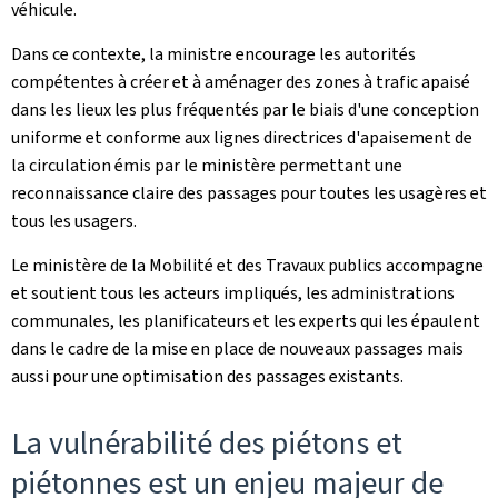
véhicule.
Dans ce contexte, la ministre encourage les autorités
compétentes à créer et à aménager des zones à trafic apaisé
dans les lieux les plus fréquentés par le biais d'une conception
uniforme et conforme aux lignes directrices d'apaisement de
la circulation émis par le ministère permettant une
reconnaissance claire des passages pour toutes les usagères et
tous les usagers.
Le ministère de la Mobilité et des Travaux publics accompagne
et soutient tous les acteurs impliqués, les administrations
communales, les planificateurs et les experts qui les épaulent
dans le cadre de la mise en place de nouveaux passages mais
aussi pour une optimisation des passages existants.
La vulnérabilité des piétons et
piétonnes est un enjeu majeur de