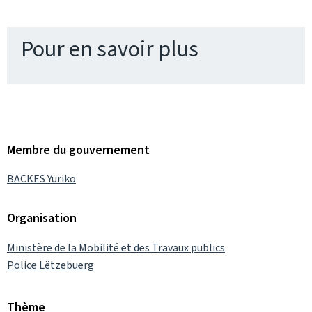
Pour en savoir plus
Membre du gouvernement
BACKES Yuriko
Organisation
Ministère de la Mobilité et des Travaux publics
Police Lëtzebuerg
Thème