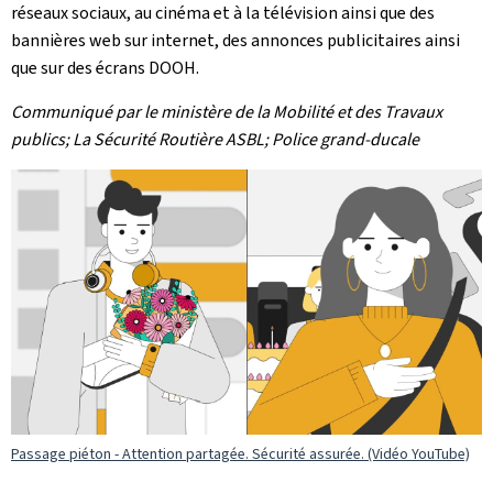
réseaux sociaux, au cinéma et à la télévision ainsi que des
bannières web sur internet, des annonces publicitaires ainsi
que sur des écrans DOOH.
Communiqué par le ministère de la Mobilité et des Travaux
publics; La Sécurité Routière ASBL; Police grand-ducale
Passage piéton - Attention partagée. Sécurité assurée. (Vidéo YouTube)