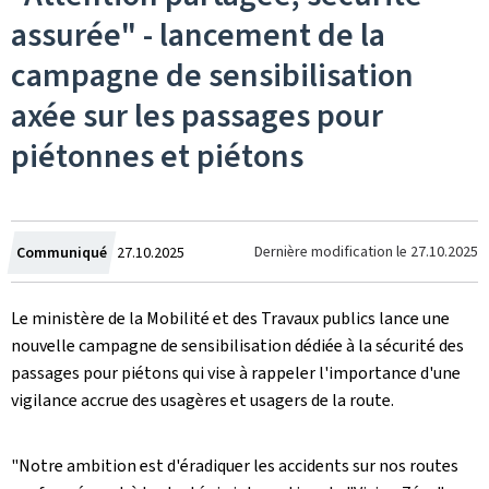
assurée" - lancement de la
campagne de sensibilisation
axée sur les passages pour
piétonnes et piétons
Crée
Dernière modification le
27.10.2025
Communiqué
27.10.2025
le
Le ministère de la Mobilité et des Travaux publics lance une
nouvelle campagne de sensibilisation dédiée à la sécurité des
passages pour piétons qui vise à rappeler l'importance d'une
vigilance accrue des usagères et usagers de la route.
"Notre ambition est d'éradiquer les accidents sur nos routes