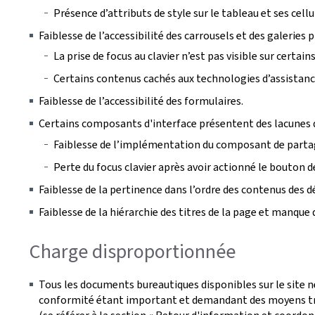
Présence d’attributs de style sur le tableau et ses cellu
Faiblesse de l’accessibilité des carrousels et des galeries 
La prise de focus au clavier n’est pas visible sur certa
Certains contenus cachés aux technologies d’assistance 
Faiblesse de l’accessibilité des formulaires.
Certains composants d'interface présentent des lacunes d
Faiblesse de l’implémentation du composant de parta
Perte du focus clavier après avoir actionné le bouton de
Faiblesse de la pertinence dans l’ordre des contenus des 
Faiblesse de la hiérarchie des titres de la page et manque 
Charge disproportionnée
Tous les documents bureautiques disponibles sur le site n
conformité étant important et demandant des moyens tro