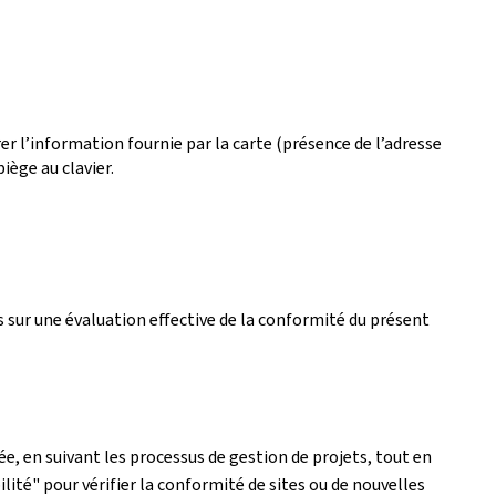
r l’information fournie par la carte (présence de l’adresse
iège au clavier.
 sur une évaluation effective de la conformité du présent
e, en suivant les processus de gestion de projets, tout en
lité" pour vérifier la conformité de sites ou de nouvelles