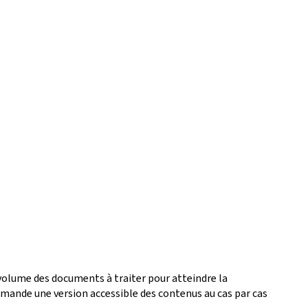
 volume des documents à traiter pour atteindre la
ande une version accessible des contenus au cas par cas