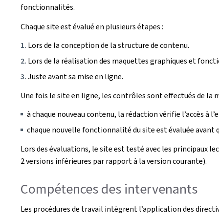
fonctionnalités.
Chaque site est évalué en plusieurs étapes :
Lors de la conception de la structure de contenu.
Lors de la réalisation des maquettes graphiques et foncti
Juste avant sa mise en ligne.
Une fois le site en ligne, les contrôles sont effectués de la 
à chaque nouveau contenu, la rédaction vérifie l’accès à l’
chaque nouvelle fonctionnalité du site est évaluée avant qu
Lors des évaluations, le site est testé avec les principaux l
2 versions inférieures par rapport à la version courante).
Compétences des intervenants
Les procédures de travail intègrent l’application des direct