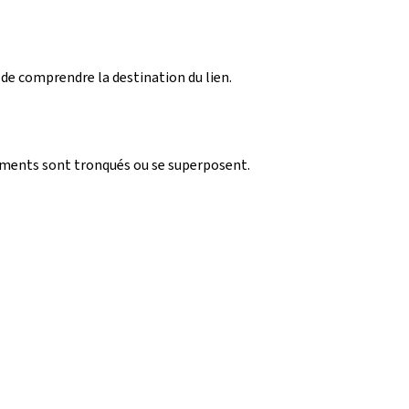
 de comprendre la destination du lien.
léments sont tronqués ou se superposent.