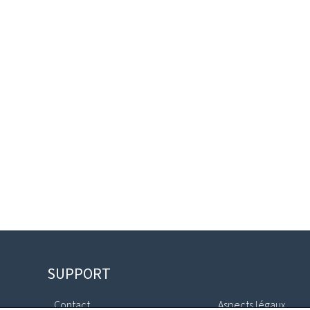
SUPPORT
Contact
Aspects légaux