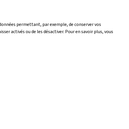
de données permettant, par exemple, de conserver vos
isser activés ou de les désactiver. Pour en savoir plus, vous