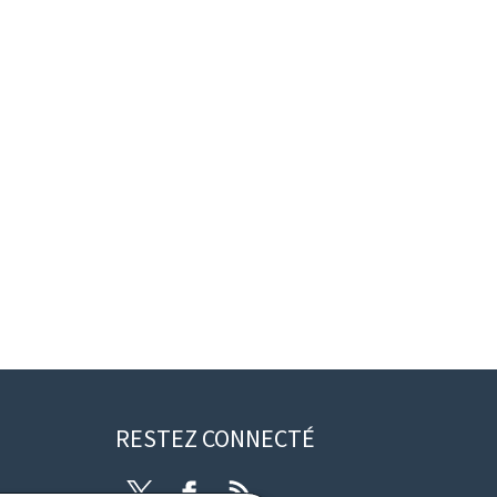
RESTEZ CONNECTÉ
Twitter
Facebook
RSS