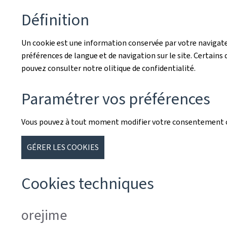
Définition
Un cookie est une information conservée par votre navigateu
préférences de langue et de navigation sur le site. Certains d
pouvez consulter notre olitique de confidentialité.
Paramétrer vos préférences
Vous pouvez à tout moment modifier votre consentement co
GÉRER LES COOKIES
Cookies techniques
orejime