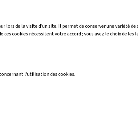
r lors de la visite d'un site. Il permet de conserver une variété 
e ces cookies nécessitent votre accord ; vous avez le choix de les la
ncernant l'utilisation des cookies.