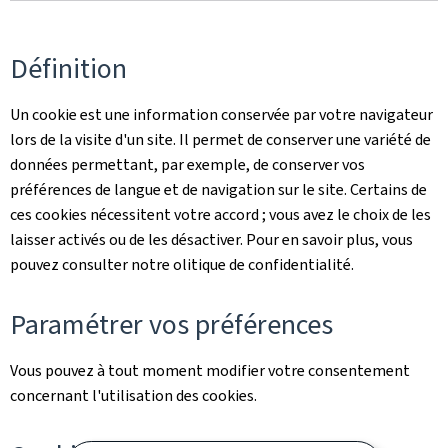
Définition
Un cookie est une information conservée par votre navigateur
lors de la visite d'un site. Il permet de conserver une variété de
données permettant, par exemple, de conserver vos
préférences de langue et de navigation sur le site. Certains de
ces cookies nécessitent votre accord ; vous avez le choix de les
laisser activés ou de les désactiver. Pour en savoir plus, vous
pouvez consulter notre olitique de confidentialité.
Paramétrer vos préférences
Vous pouvez à tout moment modifier votre consentement
concernant l'utilisation des cookies.