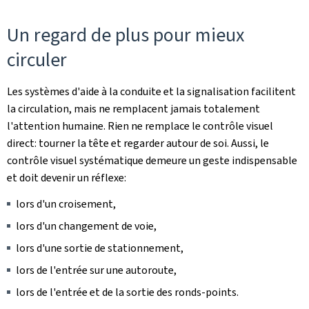
Un regard de plus pour mieux
circuler
Les systèmes d'aide à la conduite et la signalisation facilitent
la circulation, mais ne remplacent jamais totalement
l'attention humaine. Rien ne remplace le contrôle visuel
direct: tourner la tête et regarder autour de soi. Aussi, le
contrôle visuel systématique demeure un geste indispensable
et doit devenir un réflexe:
lors d'un croisement,
lors d'un changement de voie,
lors d'une sortie de stationnement,
lors de l'entrée sur une autoroute,
lors de l'entrée et de la sortie des ronds-points.