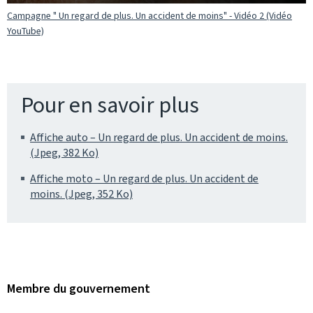
Campagne " Un regard de plus. Un accident de moins" - Vidéo 2 (Vidéo
YouTube)
Pour en savoir plus
Affiche auto – Un regard de plus. Un accident de moins.
(Jpeg, 382 Ko)
Affiche moto – Un regard de plus. Un accident de
moins. (Jpeg, 352 Ko)
Membre du gouvernement