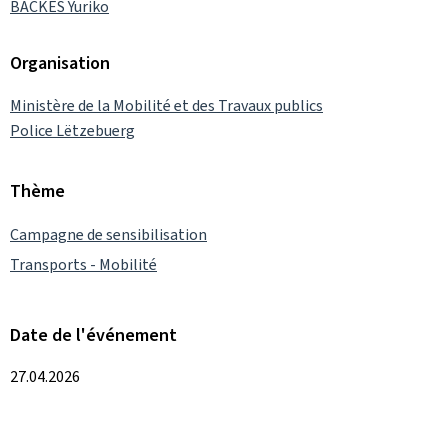
BACKES Yuriko
Organisation
Ministère de la Mobilité et des Travaux publics
Police Lëtzebuerg
Thème
Campagne de sensibilisation
Transports - Mobilité
Date de l'événement
27.04.2026