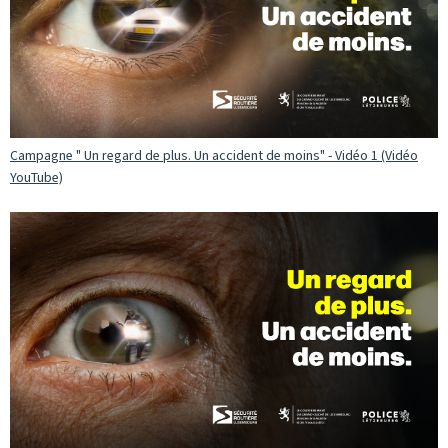
Campagne " Un regard de plus. Un accident de moins" - Vidéo 1 (Vidéo
YouTube)