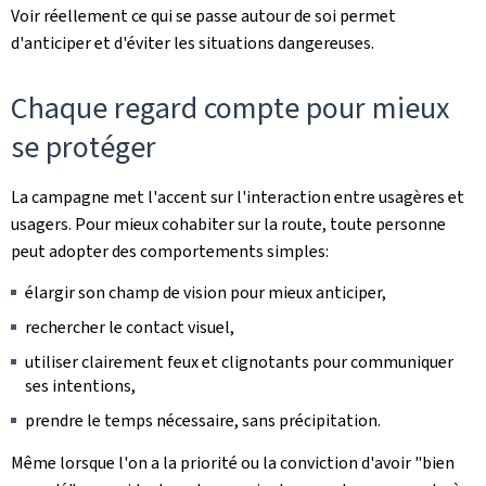
Voir réellement ce qui se passe autour de soi permet
d'anticiper et d'éviter les situations dangereuses.
Chaque regard compte pour mieux
se protéger
La campagne met l'accent sur l'interaction entre usagères et
usagers. Pour mieux cohabiter sur la route, toute personne
peut adopter des comportements simples:
élargir son champ de vision pour mieux anticiper,
rechercher le contact visuel,
utiliser clairement feux et clignotants pour communiquer
ses intentions,
prendre le temps nécessaire, sans précipitation.
Même lorsque l'on a la priorité ou la conviction d'avoir "bien