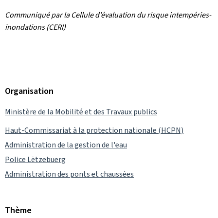
Communiqué par la Cellule d’évaluation du risque intempéries-
inondations (CERI)
Organisation
Ministère de la Mobilité et des Travaux publics
Haut-Commissariat à la protection nationale (HCPN)
Administration de la gestion de l'eau
Police Lëtzebuerg
Administration des ponts et chaussées
Thème