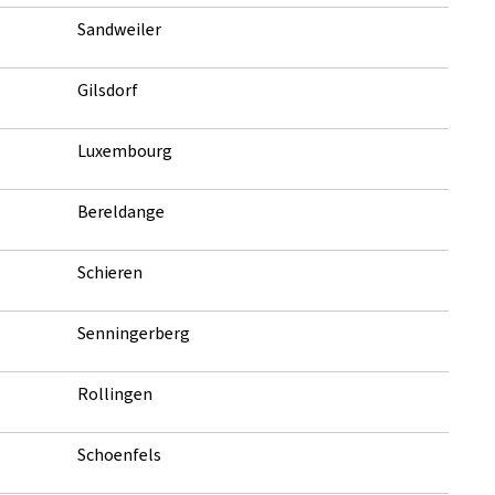
Sandweiler
Gilsdorf
Luxembourg
Bereldange
Schieren
Senningerberg
Rollingen
Schoenfels