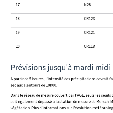
17
N28
18
CR123
19
CR121
20
CR118
Prévisions jusqu'à mardi midi
À partir de 5 heures, l'intensité des précipitations devrait
sec aux alentours de 10h00.
Dans le réseau de mesure couvert par l'AGE, seuls les seuils 
soit également dépassé à la station de mesure de Mersch. Mal
végétation. Plus d'informations sur l'évolution météorologi