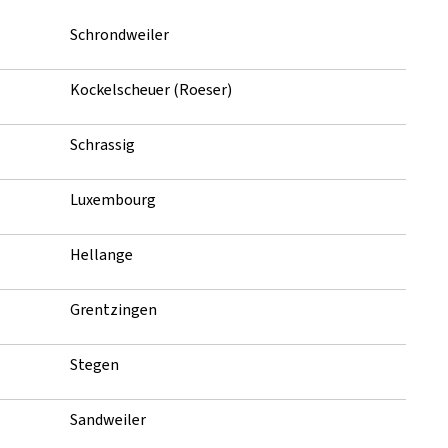
Schrondweiler
Kockelscheuer (Roeser)
Schrassig
Luxembourg
Hellange
Grentzingen
Stegen
Sandweiler