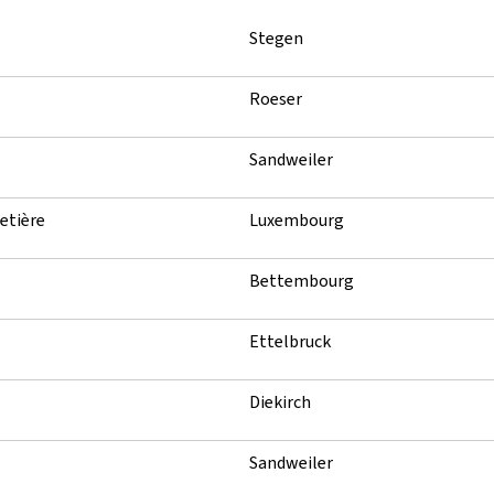
Stegen
Roeser
Sandweiler
etière
Luxembourg
Bettembourg
Ettelbruck
Diekirch
Sandweiler