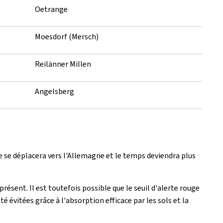
Oetrange
Moesdorf (Mersch)
Reilänner Millen
Angelsberg
ie se déplacera vers l'Allemagne et le temps deviendra plus
présent. Il est toutefois possible que le seuil d'alerte rouge
 évitées grâce à l'absorption efficace par les sols et la