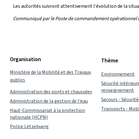
Les autorités suivront attentivement l'évolution de la sit
Communiqué par le Poste de commandement opérationnel
Organisation
Thème
Ministère de la Mobilité et des Travaux
Environnement
publics
Sécurité intérieur
renseignement
Administration des ponts et chaussées
Secours - Sécurité 
Administration de la gestion de l'eau
Transports - Mobi
Haut-Commissariat à la protection
nationale (HCPN)
Police Lëtzebuerg