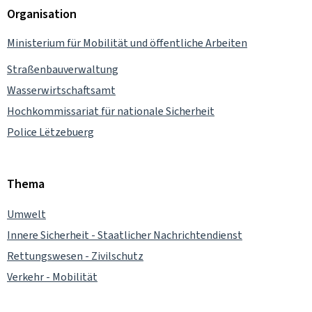
Organisation
Ministerium für Mobilität und öffentliche Arbeiten
Straßenbauverwaltung
Wasserwirtschaftsamt
Hochkommissariat für nationale Sicherheit
Police Lëtzebuerg
Thema
Umwelt
Innere Sicherheit - Staatlicher Nachrichtendienst
Rettungswesen - Zivilschutz
Verkehr - Mobilität