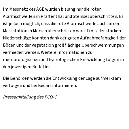
Im Messnetz der AGE wurden bislang nur die roten
Alarmschwellen in Pfaffenthal und Steinsel überschritten. Es
ist jedoch möglich, dass die rote Alarmschwelle auch an der
Messstation in Mersch überschritten wird. Trotz der starken
Niederschläge konnten dank der guten Aufnahmefähigkeit der
Böden und der Vegetation großflächige Überschwemmungen
vermieden werden. Weitere Informationen zur
meteorologischen und hydrologischen Entwicklung folgen in
den jeweiligen Bulletins.
Die Behörden werden die Entwicklung der Lage aufmerksam
verfolgen und bei Bedarf informieren.
Pressemitteilung des PCO-C