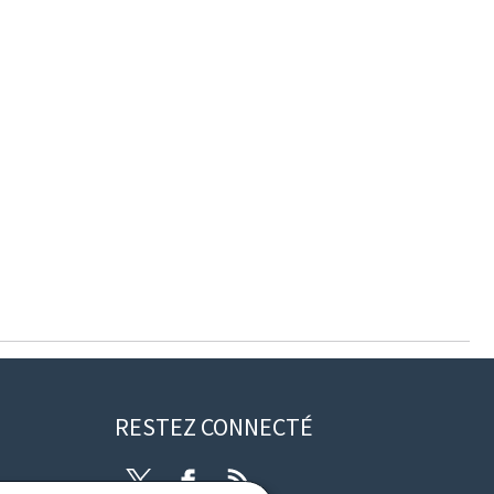
RESTEZ CONNECTÉ
Twitter
Facebook
RSS