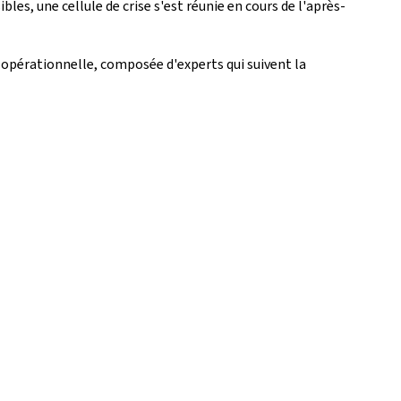
les, une cellule de crise s'est réunie en cours de l'après-
e opérationnelle, composée d'experts qui suivent la