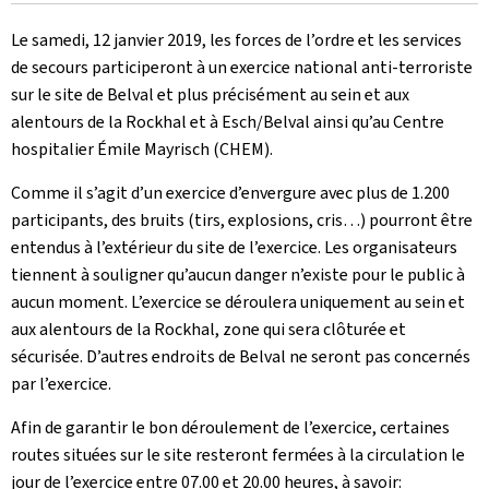
le
Le samedi, 12 janvier 2019, les forces de l’ordre et les services
de secours participeront à un exercice national anti-terroriste
sur le site de Belval et plus précisément au sein et aux
alentours de la Rockhal et à Esch/Belval ainsi qu’au Centre
hospitalier Émile Mayrisch (CHEM).
Comme il s’agit d’un exercice d’envergure avec plus de 1.200
participants, des bruits (tirs, explosions, cris…) pourront être
entendus à l’extérieur du site de l’exercice. Les organisateurs
tiennent à souligner qu’aucun danger n’existe pour le public à
aucun moment. L’exercice se déroulera uniquement au sein et
aux alentours de la Rockhal, zone qui sera clôturée et
sécurisée. D’autres endroits de Belval ne seront pas concernés
par l’exercice.
Afin de garantir le bon déroulement de l’exercice, certaines
routes situées sur le site resteront fermées à la circulation le
jour de l’exercice entre 07.00 et 20.00 heures, à savoir: