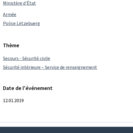
Ministère d'État
Armée
Police Lëtzebuerg
Thème
Secours - Sécurité civile
Sécurité intérieure – Service de renseignement
Date de l'événement
12.01.2019