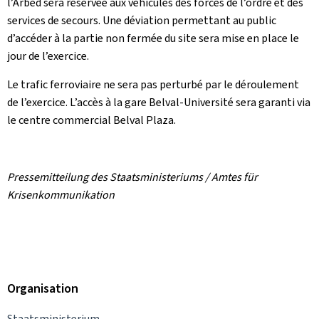
l’Arbed sera réservée aux véhicules des forces de l’ordre et des
services de secours. Une déviation permettant au public
d’accéder à la partie non fermée du site sera mise en place le
jour de l’exercice.
Le trafic ferroviaire ne sera pas perturbé par le déroulement
de l’exercice. L’accès à la gare Belval-Université sera garanti via
le centre commercial Belval Plaza.
Pressemitteilung des Staatsministeriums / Amtes für
Krisenkommunikation
Organisation
Staatsministerium