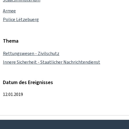
Armee
Police Lëtzebuerg
Thema
Rettungswesen - Zivilschutz
Innere Sicherheit - Staatlicher Nachrichtendienst
Datum des Ereignisses
12.01.2019