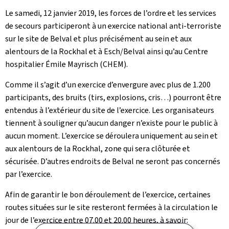
Le samedi, 12 janvier 2019, les forces de l’ordre et les services
de secours participeront à un exercice national anti-terroriste
sur le site de Belval et plus précisément au sein et aux
alentours de la Rockhal et à Esch/Belval ainsi qu’au Centre
hospitalier Émile Mayrisch (CHEM).
Comme il s’agit d’un exercice d’envergure avec plus de 1.200
participants, des bruits (tirs, explosions, cris…) pourront être
entendus à l’extérieur du site de l’exercice. Les organisateurs
tiennent à souligner qu’aucun danger n’existe pour le public à
aucun moment. L’exercice se déroulera uniquement au sein et
aux alentours de la Rockhal, zone qui sera clôturée et
sécurisée. D’autres endroits de Belval ne seront pas concernés
par l’exercice.
Afin de garantir le bon déroulement de l’exercice, certaines
routes situées sur le site resteront fermées à la circulation le
jour de l’exercice entre 07.00 et 20.00 heures, à savoir: