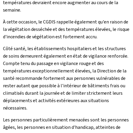
températures devraient encore augmenter au cours de la
semaine.
À cette occasion, le CGDIS rappelle également qu'en raison de
la végétation desséchée et des températures élevées, le risque
d'incendies de végétation est fortement accru.
Côté santé, les établissements hospitaliers et les structures
de soins demeurent également en état de vigilance renforcée.
Compte tenu du passage en vigilance rouge et des
températures exceptionnellement élevées, la Direction de la
santé recommande fortement aux personnes vulnérables de
rester autant que possible à l'intérieur de bâtiments frais ou
climatisés durant la journée et de limiter strictement leurs
déplacements et activités extérieures aux situations
nécessaires.
Les personnes particulièrement menacées sont les personnes
âgées, les personnes en situation d'handicap, atteintes de