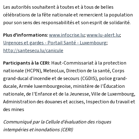
Les autorités souhaitent à toutes et à tous de belles
célébrations de la fête nationale et remercient la population
pour son sens des responsabilités et son esprit de solidarité.
Plus d'informations:
www.infocrise.lu
;
www.lu-alert.lu
;
Urgences et gardes - Portail Santé - Luxembourg
;
http://santesecu.lu/canicule
Participants à la CERI:
Haut-Commissariat à la protection
nationale (HCPN), MeteoLux, Direction de la santé, Corps
grand-ducal d'incendie et de secours (CGDIS), police grand-
ducale, Armée luxembourgeoise, ministère de l'Éducation
nationale, de l'Enfance et de la Jeunesse, Ville de Luxembourg,
Administration des douanes et accises, Inspection du travail et
des mines
Communiqué par la Cellule d’évaluation des risques
intempéries et inondations (CERI)