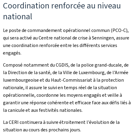
Coordination renforcée au niveau
national
Le poste de commandement opérationnel commun (PCO-C),
qui sera activé au Centre national de crise à Senningen, assure
une coordination renforcée entre les différents services
engagés.
Composé notamment du CGDIS, de la police grand-ducale, de
la Direction de la santé, de la Ville de Luxembourg, de l'Armée
luxembourgeoise et du Haut-Commissariat à la protection
nationale, il assure le suivi en temps réel de la situation
opérationnelle, coordonne les moyens engagés et veille à
garantir une réponse cohérente et efficace face aux défis liés à
la canicule et aux festivités nationales.
La CERI continuera à suivre étroitement l'évolution de la
situation au cours des prochains jours.