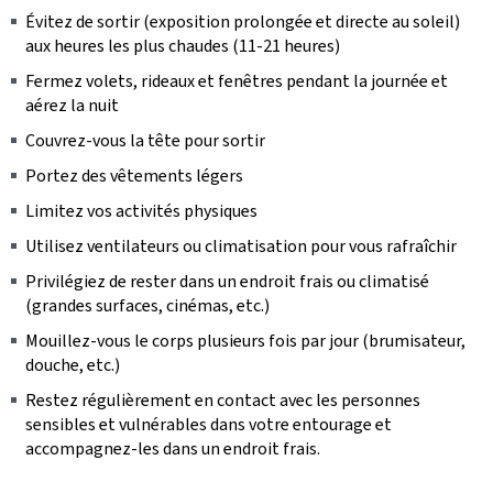
Évitez de sortir (exposition prolongée et directe au soleil)
aux heures les plus chaudes (11-21 heures)
Fermez volets, rideaux et fenêtres pendant la journée et
aérez la nuit
Couvrez-vous la tête pour sortir
Portez des vêtements légers
Limitez vos activités physiques
Utilisez ventilateurs ou climatisation pour vous rafraîchir
Privilégiez de rester dans un endroit frais ou climatisé
(grandes surfaces, cinémas, etc.)
Mouillez-vous le corps plusieurs fois par jour (brumisateur,
douche, etc.)
Restez régulièrement en contact avec les personnes
sensibles et vulnérables dans votre entourage et
accompagnez-les dans un endroit frais.