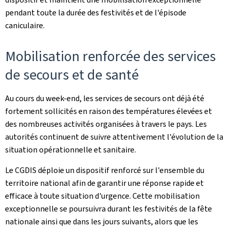
pendant toute la durée des festivités et de l'épisode
caniculaire.
Mobilisation renforcée des services
de secours et de santé
Au cours du week-end, les services de secours ont déjà été
fortement sollicités en raison des températures élevées et
des nombreuses activités organisées à travers le pays. Les
autorités continuent de suivre attentivement l'évolution de la
situation opérationnelle et sanitaire.
Le CGDIS déploie un dispositif renforcé sur l'ensemble du
territoire national afin de garantir une réponse rapide et
efficace à toute situation d'urgence. Cette mobilisation
exceptionnelle se poursuivra durant les festivités de la fête
nationale ainsi que dans les jours suivants, alors que les