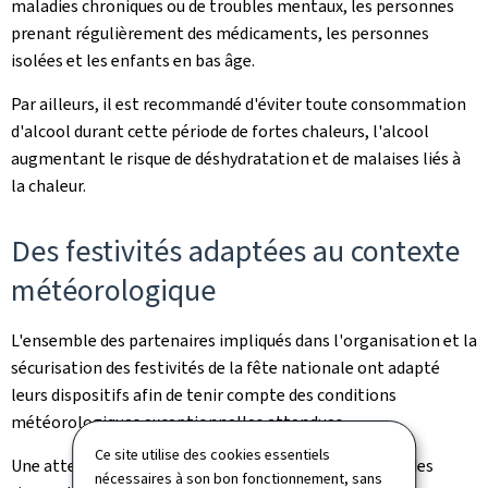
maladies chroniques ou de troubles mentaux, les personnes
prenant régulièrement des médicaments, les personnes
isolées et les enfants en bas âge.
Par ailleurs, il est recommandé d'éviter toute consommation
d'alcool durant cette période de fortes chaleurs, l'alcool
augmentant le risque de déshydratation et de malaises liés à
la chaleur.
Des festivités adaptées au contexte
météorologique
L'ensemble des partenaires impliqués dans l'organisation et la
sécurisation des festivités de la fête nationale ont adapté
leurs dispositifs afin de tenir compte des conditions
météorologiques exceptionnelles attendues.
Ce site utilise des cookies essentiels
Une attention particulière est portée à la prévention des
nécessaires à son bon fonctionnement, sans