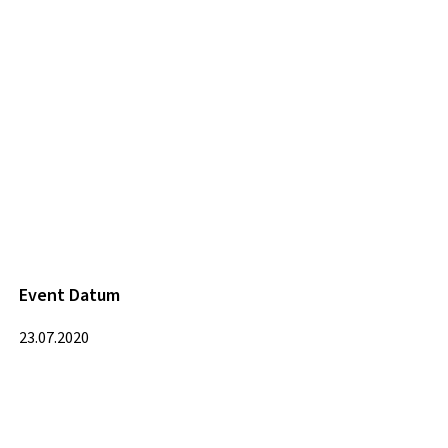
Event Datum
23.07.2020