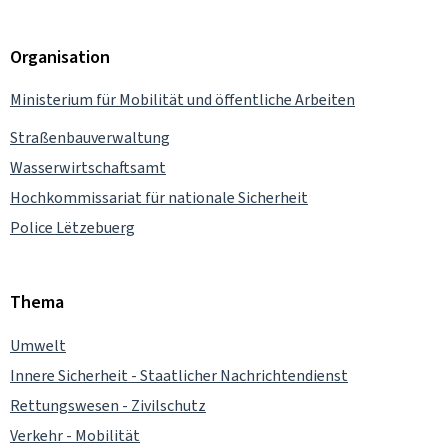
Organisation
Ministerium für Mobilität und öffentliche Arbeiten
Straßenbauverwaltung
Wasserwirtschaftsamt
Hochkommissariat für nationale Sicherheit
Police Lëtzebuerg
Thema
Umwelt
Innere Sicherheit - Staatlicher Nachrichtendienst
Rettungswesen - Zivilschutz
Verkehr - Mobilität