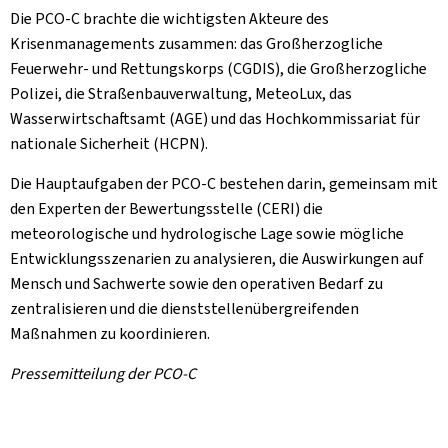
Die PCO-C brachte die wichtigsten Akteure des
Krisenmanagements zusammen: das Großherzogliche
Feuerwehr- und Rettungskorps (CGDIS), die Großherzogliche
Polizei, die Straßenbauverwaltung, MeteoLux, das
Wasserwirtschaftsamt (AGE) und das Hochkommissariat für
nationale Sicherheit (HCPN).
Die Hauptaufgaben der PCO-C bestehen darin, gemeinsam mit
den Experten der Bewertungsstelle (CERI) die
meteorologische und hydrologische Lage sowie mögliche
Entwicklungsszenarien zu analysieren, die Auswirkungen auf
Mensch und Sachwerte sowie den operativen Bedarf zu
zentralisieren und die dienststellenübergreifenden
Maßnahmen zu koordinieren.
Pressemitteilung der PCO-C