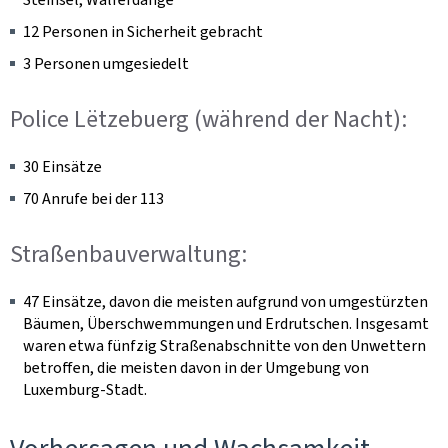
12 Personen in Sicherheit gebracht
3 Personen umgesiedelt
Police Lëtzebuerg (während der Nacht):
30 Einsätze
70 Anrufe bei der 113
Straßenbauverwaltung:
47 Einsätze, davon die meisten aufgrund von umgestürzten
Bäumen, Überschwemmungen und Erdrutschen. Insgesamt
waren etwa fünfzig Straßenabschnitte von den Unwettern
betroffen, die meisten davon in der Umgebung von
Luxemburg-Stadt.