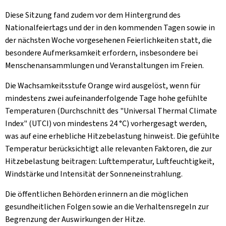
Diese Sitzung fand zudem vor dem Hintergrund des
Nationalfeiertags und der in den kommenden Tagen sowie in
der nächsten Woche vorgesehenen Feierlichkeiten statt, die
besondere Aufmerksamkeit erfordern, insbesondere bei
Menschenansammlungen und Veranstaltungen im Freien.
Die Wachsamkeitsstufe Orange wird ausgelöst, wenn für
mindestens zwei aufeinanderfolgende Tage hohe gefühlte
Temperaturen (Durchschnitt des "Universal Thermal Climate
Index" (UTCI) von mindestens 24 °C) vorhergesagt werden,
was auf eine erhebliche Hitzebelastung hinweist. Die gefühlte
Temperatur berücksichtigt alle relevanten Faktoren, die zur
Hitzebelastung beitragen: Lufttemperatur, Luftfeuchtigkeit,
Windstärke und Intensität der Sonneneinstrahlung.
Die öffentlichen Behörden erinnern an die möglichen
gesundheitlichen Folgen sowie an die Verhaltensregeln zur
Begrenzung der Auswirkungen der Hitze.