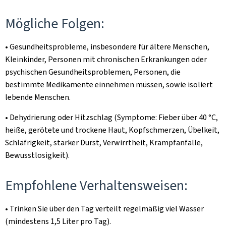
Mögliche Folgen:
• Gesundheitsprobleme, insbesondere für ältere Menschen,
Kleinkinder, Personen mit chronischen Erkrankungen oder
psychischen Gesundheitsproblemen, Personen, die
bestimmte Medikamente einnehmen müssen, sowie isoliert
lebende Menschen.
• Dehydrierung oder Hitzschlag (Symptome: Fieber über 40 °C,
heiße, gerötete und trockene Haut, Kopfschmerzen, Übelkeit,
Schläfrigkeit, starker Durst, Verwirrtheit, Krampfanfälle,
Bewusstlosigkeit).
Empfohlene Verhaltensweisen:
• Trinken Sie über den Tag verteilt regelmäßig viel Wasser
(mindestens 1,5 Liter pro Tag).