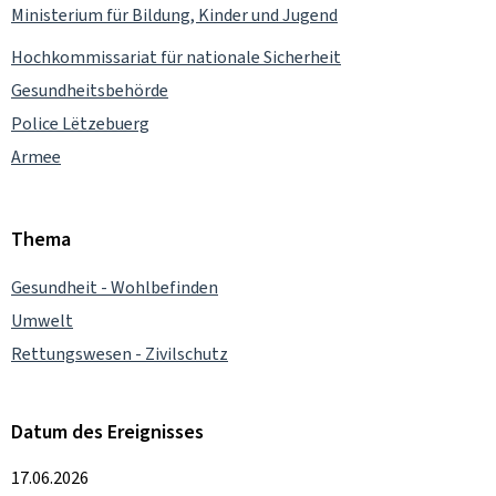
Ministerium für Bildung, Kinder und Jugend
Hochkommissariat für nationale Sicherheit
Gesundheitsbehörde
Police Lëtzebuerg
Armee
Thema
Gesundheit - Wohlbefinden
Umwelt
Rettungswesen - Zivilschutz
Datum des Ereignisses
17.06.2026