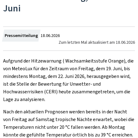
Juni
Zum
Pressemitteilung
18.06.2026
Zum letzten Mal aktualisiert am
18.06.2026
Aufgrund der Hitzewarnung ( Wachsamkeitsstufe Orange), die
von MeteoLux für den Zeitraum von Freitag, dem 19. Juni, bis
mindestens Montag, dem 22. Juni 2026, herausgegeben wird,
ist die Stelle der Bewertung für Unwetter- und
Hochwasserrisiken (CERI) heute zusammengetreten, um die
Lage zu analysieren.
Nach den aktuellen Prognosen werden bereits in der Nacht
von Freitag auf Samstag tropische Nächte erwartet, wobei die
Temperaturen nicht unter 20 °C fallen werden. Ab Montag
könnte die gefühlte Temperatur örtlich bis zu 39 °C erreichen.