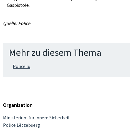
Gaspistole.
Quelle: Police
Mehr zu diesem Thema
Police.lu
Organisation
Ministerium für innere Sicherheit
Police Lëtzebuerg