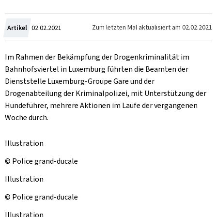
Zum
Zum letzten Mal aktualisiert am
02.02.2021
Artikel
02.02.2021
Im Rahmen der Bekämpfung der Drogenkriminalität im
Bahnhofsviertel in Luxemburg führten die Beamten der
Dienststelle Luxemburg-Groupe Gare und der
Drogenabteilung der Kriminalpolizei, mit Unterstützung der
Hundeführer, mehrere Aktionen im Laufe der vergangenen
Woche durch.
Illustration
© Police grand-ducale
Illustration
© Police grand-ducale
Illustration